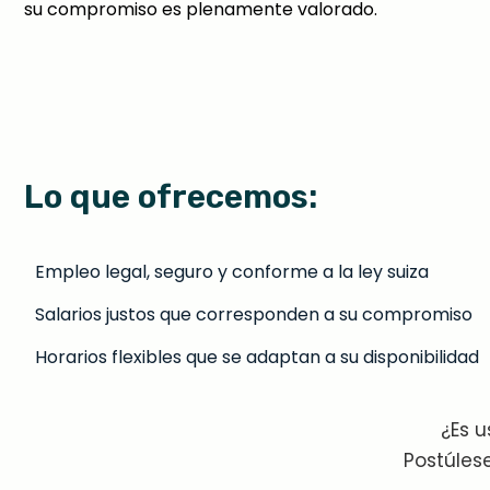
su compromiso es plenamente valorado.
Lo que ofrecemos:
Empleo legal, seguro y conforme a la ley suiza
Salarios justos que corresponden a su compromiso
Horarios flexibles que se adaptan a su disponibilidad
¿Es u
Postúles