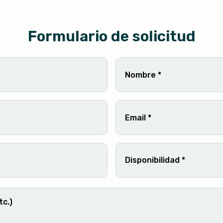
Formulario de solicitud