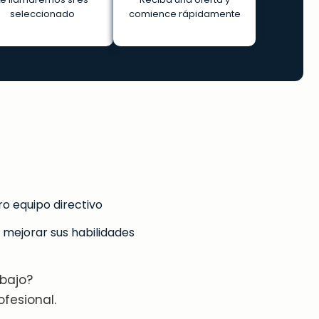
seleccionado
comience rápidamente
o equipo directivo
mejorar sus habilidades
abajo?
fesional.