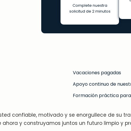
Complete nuestra
solicitud de 2 minutos
Vacaciones pagadas
Apoyo continuo de nuestr
Formación práctica para 
sted confiable, motivado y se enorgullece de su tr
e ahora y construyamos juntos un futuro limpio y pro