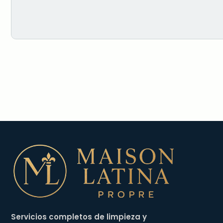
Servicios completos de limpieza y