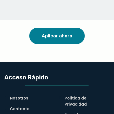
Aplicar ahora
Acceso Rápido
Nosotros
Política de
Privacidad
Contacto