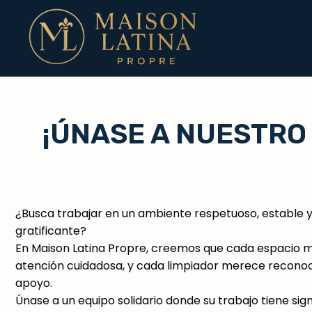
¡ÚNASE A NUESTRO
¿Busca trabajar en un ambiente respetuoso, estable 
gratificante?
En Maison Latina Propre, creemos que cada espacio 
atención cuidadosa, y cada limpiador merece recono
apoyo.
Únase a un equipo solidario donde su trabajo tiene sign