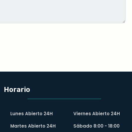
Horario
Lunes Abierto 24H
Viernes Abierto 24H
Martes Abierto 24H
Sábado 8:00 - 18:00